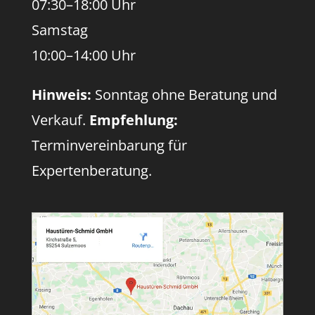
07:30–18:00 Uhr
Samstag
10:00–14:00 Uhr
Hinweis:
Sonntag ohne Beratung und
Verkauf.
Empfehlung:
Terminvereinbarung für
Expertenberatung.