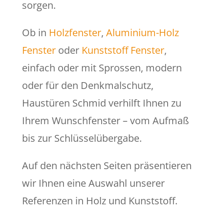
sorgen.
Ob in
Holzfenster
,
Aluminium-Holz
Fenster
oder
Kunststoff Fenster
,
einfach oder mit Sprossen, modern
oder für den Denkmalschutz,
Haustüren Schmid verhilft Ihnen zu
Ihrem Wunschfenster – vom Aufmaß
bis zur Schlüsselübergabe.
Auf den nächsten Seiten präsentieren
wir Ihnen eine Auswahl unserer
Referenzen in Holz und Kunststoff.