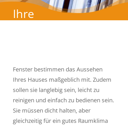
Ihre
Wunschfenster
von Haustüren
Schmid
Fenster bestimmen das Aussehen
Ihres Hauses maßgeblich mit. Zudem
sollen sie langlebig sein, leicht zu
reinigen und einfach zu bedienen sein.
Sie müssen dicht halten, aber
gleichzeitig für ein gutes Raumklima