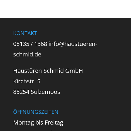
KONTAKT
08135 / 1368 info@haustueren-
schmid.de
Haustüren-Schmid GmbH
Kirchstr. 5
85254 Sulzemoos
ÖFFNUNGSZEITEN
Montag bis Freitag