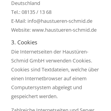
Deutschland
Tel.: 08135 / 13 68
E-Mail: info@haustueren-schmid.de
Website: www.haustueren-schmid.de
3. Cookies
Die Internetseiten der Haustüren-
Schmid GmbH verwenden Cookies.
Cookies sind Textdateien, welche über
einen Internetbrowser auf einem
Computersystem abgelegt und
gespeichert werden.
Zahlreiche Internetseiten und Server