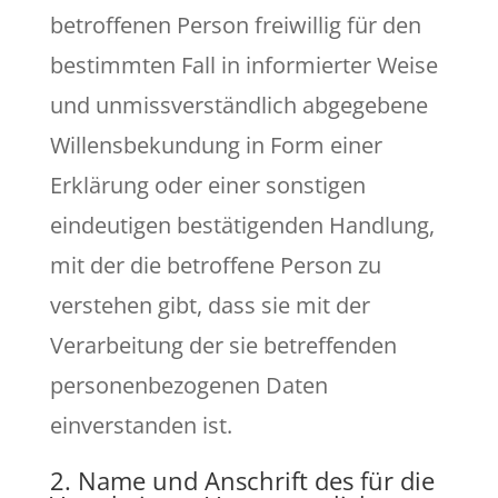
betroffenen Person freiwillig für den
bestimmten Fall in informierter Weise
und unmissverständlich abgegebene
Willensbekundung in Form einer
Erklärung oder einer sonstigen
eindeutigen bestätigenden Handlung,
mit der die betroffene Person zu
verstehen gibt, dass sie mit der
Verarbeitung der sie betreffenden
personenbezogenen Daten
einverstanden ist.
2. Name und Anschrift des für die