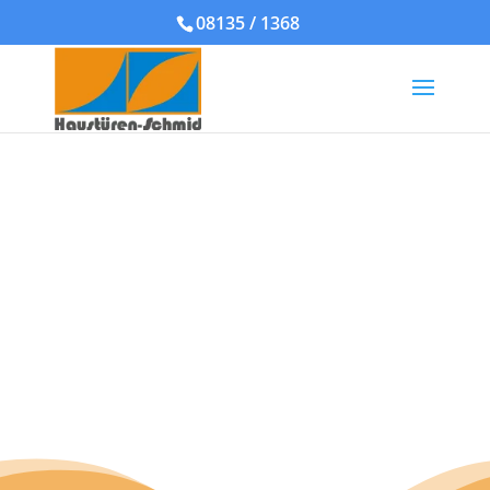
08135 / 1368