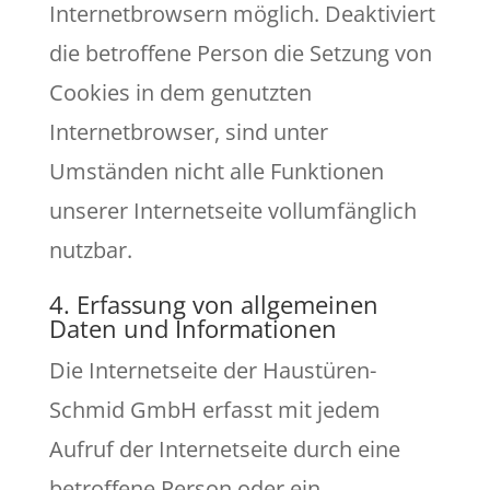
Internetbrowsern möglich. Deaktiviert
die betroffene Person die Setzung von
Cookies in dem genutzten
Internetbrowser, sind unter
Umständen nicht alle Funktionen
unserer Internetseite vollumfänglich
nutzbar.
4. Erfassung von allgemeinen
Daten und Informationen
Die Internetseite der Haustüren-
Schmid GmbH erfasst mit jedem
Aufruf der Internetseite durch eine
betroffene Person oder ein