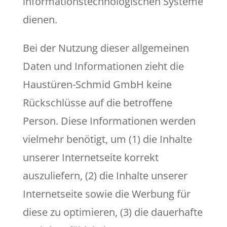
informationstechnologischen Systeme
dienen.
Bei der Nutzung dieser allgemeinen
Daten und Informationen zieht die
Haustüren-Schmid GmbH keine
Rückschlüsse auf die betroffene
Person. Diese Informationen werden
vielmehr benötigt, um (1) die Inhalte
unserer Internetseite korrekt
auszuliefern, (2) die Inhalte unserer
Internetseite sowie die Werbung für
diese zu optimieren, (3) die dauerhafte