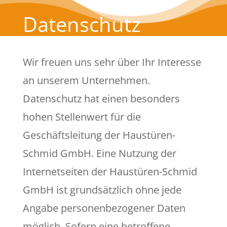
Datenschutz
Wir freuen uns sehr über Ihr Interesse
an unserem Unternehmen.
Datenschutz hat einen besonders
hohen Stellenwert für die
Geschäftsleitung der Haustüren-
Schmid GmbH. Eine Nutzung der
Internetseiten der Haustüren-Schmid
GmbH ist grundsätzlich ohne jede
Angabe personenbezogener Daten
möglich. Sofern eine betroffene