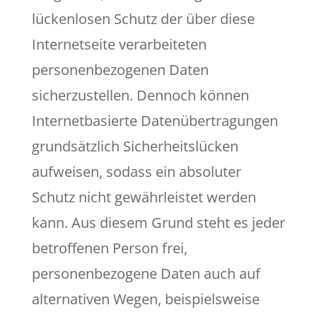
lückenlosen Schutz der über diese
Internetseite verarbeiteten
personenbezogenen Daten
sicherzustellen. Dennoch können
Internetbasierte Datenübertragungen
grundsätzlich Sicherheitslücken
aufweisen, sodass ein absoluter
Schutz nicht gewährleistet werden
kann. Aus diesem Grund steht es jeder
betroffenen Person frei,
personenbezogene Daten auch auf
alternativen Wegen, beispielsweise