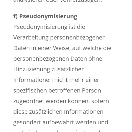
f) Pseudonymisierung
Pseudonymisierung ist die
Verarbeitung personenbezogener
Daten in einer Weise, auf welche die
personenbezogenen Daten ohne
Hinzuziehung zusätzlicher
Informationen nicht mehr einer
spezifischen betroffenen Person
zugeordnet werden können, sofern
diese zusätzlichen Informationen
gesondert aufbewahrt werden und