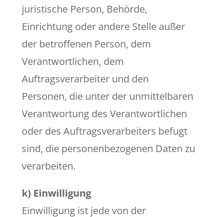
juristische Person, Behörde,
Einrichtung oder andere Stelle außer
der betroffenen Person, dem
Verantwortlichen, dem
Auftragsverarbeiter und den
Personen, die unter der unmittelbaren
Verantwortung des Verantwortlichen
oder des Auftragsverarbeiters befugt
sind, die personenbezogenen Daten zu
verarbeiten.
k) Einwilligung
Einwilligung ist jede von der