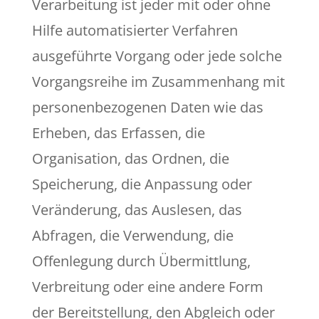
Verarbeitung ist jeder mit oder ohne
Hilfe automatisierter Verfahren
ausgeführte Vorgang oder jede solche
Vorgangsreihe im Zusammenhang mit
personenbezogenen Daten wie das
Erheben, das Erfassen, die
Organisation, das Ordnen, die
Speicherung, die Anpassung oder
Veränderung, das Auslesen, das
Abfragen, die Verwendung, die
Offenlegung durch Übermittlung,
Verbreitung oder eine andere Form
der Bereitstellung, den Abgleich oder