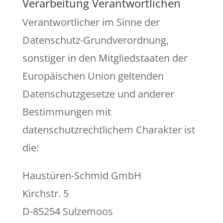
Verarbeitung Verantwortlichen
Verantwortlicher im Sinne der
Datenschutz-Grundverordnung,
sonstiger in den Mitgliedstaaten der
Europäischen Union geltenden
Datenschutzgesetze und anderer
Bestimmungen mit
datenschutzrechtlichem Charakter ist
die:
Haustüren-Schmid GmbH
Kirchstr. 5
D-85254 Sulzemoos