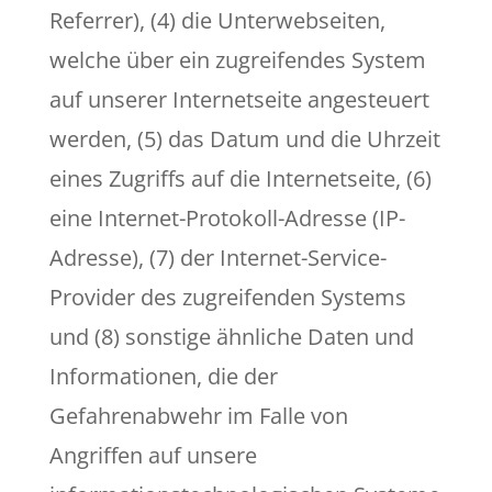
Referrer), (4) die Unterwebseiten,
welche über ein zugreifendes System
auf unserer Internetseite angesteuert
werden, (5) das Datum und die Uhrzeit
eines Zugriffs auf die Internetseite, (6)
eine Internet-Protokoll-Adresse (IP-
Adresse), (7) der Internet-Service-
Provider des zugreifenden Systems
und (8) sonstige ähnliche Daten und
Informationen, die der
Gefahrenabwehr im Falle von
Angriffen auf unsere