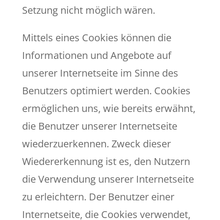
Setzung nicht möglich wären.
Mittels eines Cookies können die
Informationen und Angebote auf
unserer Internetseite im Sinne des
Benutzers optimiert werden. Cookies
ermöglichen uns, wie bereits erwähnt,
die Benutzer unserer Internetseite
wiederzuerkennen. Zweck dieser
Wiedererkennung ist es, den Nutzern
die Verwendung unserer Internetseite
zu erleichtern. Der Benutzer einer
Internetseite, die Cookies verwendet,