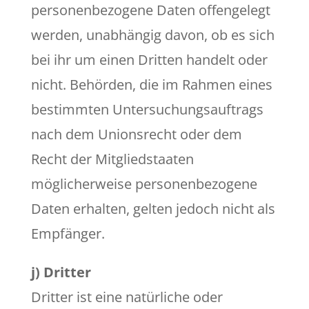
personenbezogene Daten offengelegt
werden, unabhängig davon, ob es sich
bei ihr um einen Dritten handelt oder
nicht. Behörden, die im Rahmen eines
bestimmten Untersuchungsauftrags
nach dem Unionsrecht oder dem
Recht der Mitgliedstaaten
möglicherweise personenbezogene
Daten erhalten, gelten jedoch nicht als
Empfänger.
j) Dritter
Dritter ist eine natürliche oder