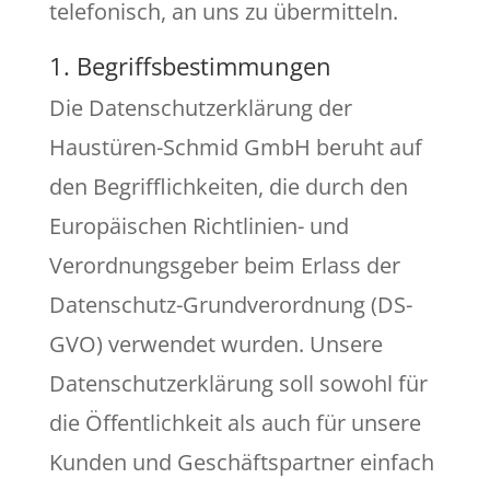
telefonisch, an uns zu übermitteln.
1. Begriffsbestimmungen
Die Datenschutzerklärung der
Haustüren-Schmid GmbH beruht auf
den Begrifflichkeiten, die durch den
Europäischen Richtlinien- und
Verordnungsgeber beim Erlass der
Datenschutz-Grundverordnung (DS-
GVO) verwendet wurden. Unsere
Datenschutzerklärung soll sowohl für
die Öffentlichkeit als auch für unsere
Kunden und Geschäftspartner einfach