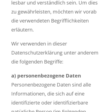
lesbar und verständlich sein. Um dies
zu gewährleisten, möchten wir vorab
die verwendeten Begrifflichkeiten
erläutern.
Wir verwenden in dieser
Datenschutzerklärung unter anderem
die folgenden Begriffe:
a) personenbezogene Daten
Personenbezogene Daten sind alle
Informationen, die sich auf eine
identifizierte oder identifizierbare
natürliche Person (im Folgenden