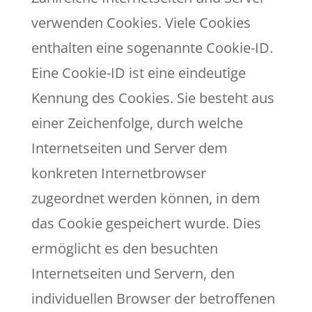
verwenden Cookies. Viele Cookies
enthalten eine sogenannte Cookie-ID.
Eine Cookie-ID ist eine eindeutige
Kennung des Cookies. Sie besteht aus
einer Zeichenfolge, durch welche
Internetseiten und Server dem
konkreten Internetbrowser
zugeordnet werden können, in dem
das Cookie gespeichert wurde. Dies
ermöglicht es den besuchten
Internetseiten und Servern, den
individuellen Browser der betroffenen