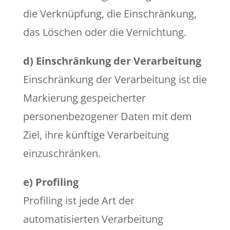
die Verknüpfung, die Einschränkung,
das Löschen oder die Vernichtung.
d) Einschränkung der Verarbeitung
Einschränkung der Verarbeitung ist die
Markierung gespeicherter
personenbezogener Daten mit dem
Ziel, ihre künftige Verarbeitung
einzuschränken.
e) Profiling
Profiling ist jede Art der
automatisierten Verarbeitung