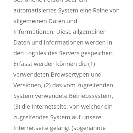
automatisiertes System eine Reihe von
allgemeinen Daten und
Informationen. Diese allgemeinen
Daten und Informationen werden in
den Logfiles des Servers gespeichert.
Erfasst werden können die (1)
verwendeten Browsertypen und
Versionen, (2) das vom zugreifenden
System verwendete Betriebssystem,
(3) die Internetseite, von welcher ein
zugreifendes System auf unsere
Internetseite gelangt (sogenannte