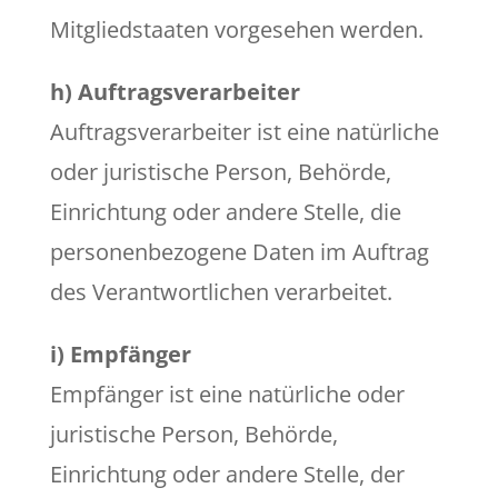
Mitgliedstaaten vorgesehen werden.
h) Auftragsverarbeiter
Auftragsverarbeiter ist eine natürliche
oder juristische Person, Behörde,
Einrichtung oder andere Stelle, die
personenbezogene Daten im Auftrag
des Verantwortlichen verarbeitet.
i) Empfänger
Empfänger ist eine natürliche oder
juristische Person, Behörde,
Einrichtung oder andere Stelle, der