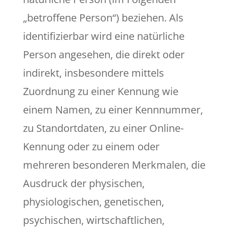
„betroffene Person“) beziehen. Als
identifizierbar wird eine natürliche
Person angesehen, die direkt oder
indirekt, insbesondere mittels
Zuordnung zu einer Kennung wie
einem Namen, zu einer Kennnummer,
zu Standortdaten, zu einer Online-
Kennung oder zu einem oder
mehreren besonderen Merkmalen, die
Ausdruck der physischen,
physiologischen, genetischen,
psychischen, wirtschaftlichen,