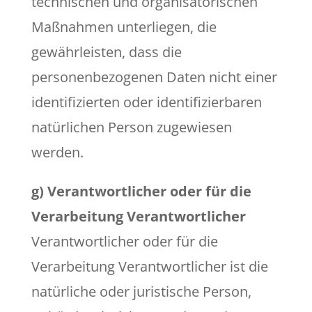
technischen und organisatorischen
Maßnahmen unterliegen, die
gewährleisten, dass die
personenbezogenen Daten nicht einer
identifizierten oder identifizierbaren
natürlichen Person zugewiesen
werden.
g) Verantwortlicher oder für die
Verarbeitung Verantwortlicher
Verantwortlicher oder für die
Verarbeitung Verantwortlicher ist die
natürliche oder juristische Person,