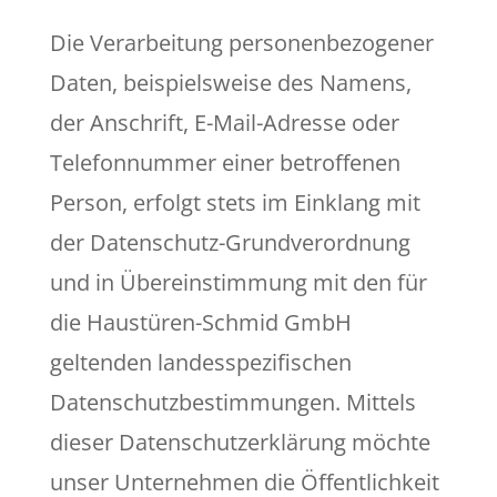
Die Verarbeitung personenbezogener
Daten, beispielsweise des Namens,
der Anschrift, E-Mail-Adresse oder
Telefonnummer einer betroffenen
Person, erfolgt stets im Einklang mit
der Datenschutz-Grundverordnung
und in Übereinstimmung mit den für
die Haustüren-Schmid GmbH
geltenden landesspezifischen
Datenschutzbestimmungen. Mittels
dieser Datenschutzerklärung möchte
unser Unternehmen die Öffentlichkeit