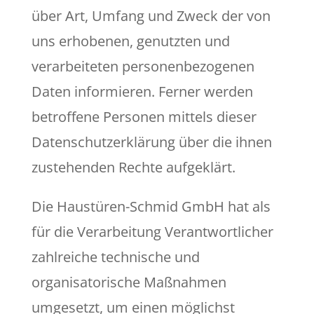
über Art, Umfang und Zweck der von
uns erhobenen, genutzten und
verarbeiteten personenbezogenen
Daten informieren. Ferner werden
betroffene Personen mittels dieser
Datenschutzerklärung über die ihnen
zustehenden Rechte aufgeklärt.
Die Haustüren-Schmid GmbH hat als
für die Verarbeitung Verantwortlicher
zahlreiche technische und
organisatorische Maßnahmen
umgesetzt, um einen möglichst