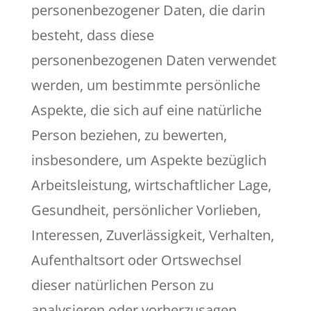
personenbezogener Daten, die darin
besteht, dass diese
personenbezogenen Daten verwendet
werden, um bestimmte persönliche
Aspekte, die sich auf eine natürliche
Person beziehen, zu bewerten,
insbesondere, um Aspekte bezüglich
Arbeitsleistung, wirtschaftlicher Lage,
Gesundheit, persönlicher Vorlieben,
Interessen, Zuverlässigkeit, Verhalten,
Aufenthaltsort oder Ortswechsel
dieser natürlichen Person zu
analysieren oder vorherzusagen.