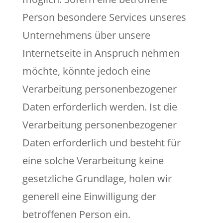
Person besondere Services unseres
Unternehmens über unsere
Internetseite in Anspruch nehmen
möchte, könnte jedoch eine
Verarbeitung personenbezogener
Daten erforderlich werden. Ist die
Verarbeitung personenbezogener
Daten erforderlich und besteht für
eine solche Verarbeitung keine
gesetzliche Grundlage, holen wir
generell eine Einwilligung der
betroffenen Person ein.