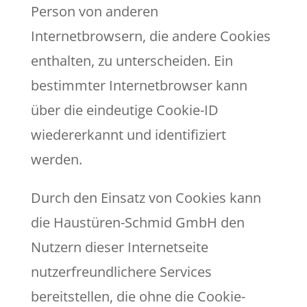
Person von anderen
Internetbrowsern, die andere Cookies
enthalten, zu unterscheiden. Ein
bestimmter Internetbrowser kann
über die eindeutige Cookie-ID
wiedererkannt und identifiziert
werden.
Durch den Einsatz von Cookies kann
die Haustüren-Schmid GmbH den
Nutzern dieser Internetseite
nutzerfreundlichere Services
bereitstellen, die ohne die Cookie-