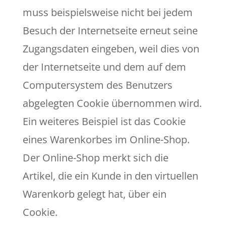
muss beispielsweise nicht bei jedem
Besuch der Internetseite erneut seine
Zugangsdaten eingeben, weil dies von
der Internetseite und dem auf dem
Computersystem des Benutzers
abgelegten Cookie übernommen wird.
Ein weiteres Beispiel ist das Cookie
eines Warenkorbes im Online-Shop.
Der Online-Shop merkt sich die
Artikel, die ein Kunde in den virtuellen
Warenkorb gelegt hat, über ein
Cookie.