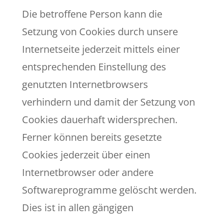
Die betroffene Person kann die
Setzung von Cookies durch unsere
Internetseite jederzeit mittels einer
entsprechenden Einstellung des
genutzten Internetbrowsers
verhindern und damit der Setzung von
Cookies dauerhaft widersprechen.
Ferner können bereits gesetzte
Cookies jederzeit über einen
Internetbrowser oder andere
Softwareprogramme gelöscht werden.
Dies ist in allen gängigen