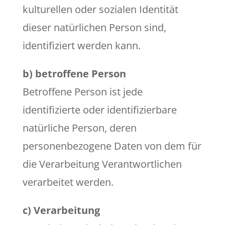
kulturellen oder sozialen Identität
dieser natürlichen Person sind,
identifiziert werden kann.
b) betroffene Person
Betroffene Person ist jede
identifizierte oder identifizierbare
natürliche Person, deren
personenbezogene Daten von dem für
die Verarbeitung Verantwortlichen
verarbeitet werden.
c) Verarbeitung