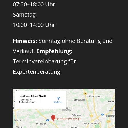
07:30–18:00 Uhr
Samstag
10:00–14:00 Uhr
Hinweis:
Sonntag ohne Beratung und
Verkauf.
Empfehlung:
Terminvereinbarung für
Expertenberatung.