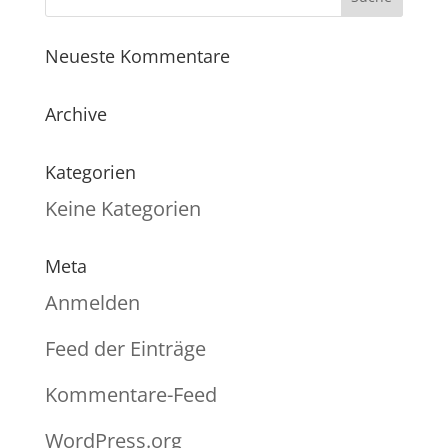
Neueste Kommentare
Archive
Kategorien
Keine Kategorien
Meta
Anmelden
Feed der Einträge
Kommentare-Feed
WordPress.org