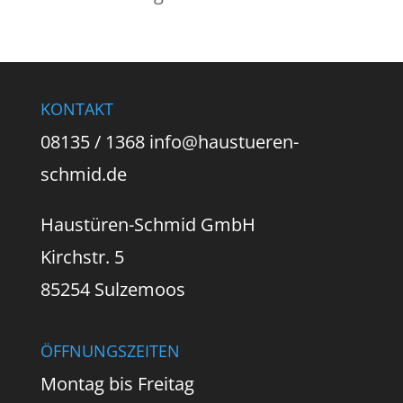
KONTAKT
08135 / 1368 info@haustueren-
schmid.de
Haustüren-Schmid GmbH
Kirchstr. 5
85254 Sulzemoos
ÖFFNUNGSZEITEN
Montag bis Freitag